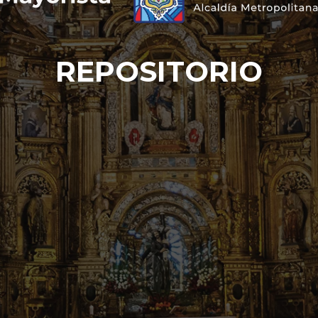
REPOSITORIO